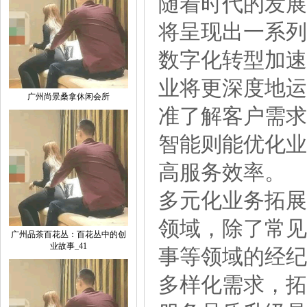
随着时代的发展
将呈现出一系列
数字化转型加速
业将更深度地运
广州尚景桑拿休闲会所
准了解客户需求
智能则能优化业
高服务效率。
多元化业务拓展
领域，除了常见
广州品茶百花丛：百花丛中的创
业故事_41
事等领域的经纪
多样化需求，拓