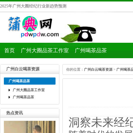
2025年广州大圈经纪行业新趋势预测
首页
广州大圈品茶工作室
广州喝茶品茶
广州白云喝茶资源
你的位置：
广州白云喝茶资源
>
广州喝茶
广州喝茶品茶
广州大圈品茶工作室
广州喝茶品茶
热点资讯
洞察未来经