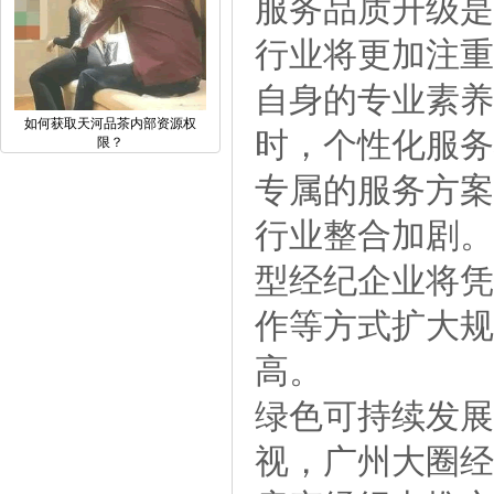
服务品质升级是
行业将更加注重
自身的专业素养
如何获取天河品茶内部资源权
时，个性化服务
限？
专属的服务方案
行业整合加剧。
型经纪企业将凭
作等方式扩大规
高。
绿色可持续发展
视，广州大圈经