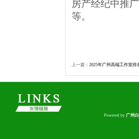
房产经纪中推广
等。
上一篇：
2025年广州高端工作室排
Poweredby
广州白