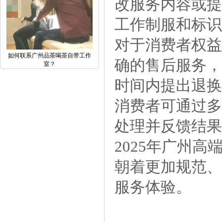
改服务内容或提
工作制服和标识
对于消费者权益
如何联系广州品茶喝茶自带工作
确的售后服务，
室？
时间内提出退换
消费者可通过多
处理并反馈结果
2025年广州
朝着更加规范、
服务体验。