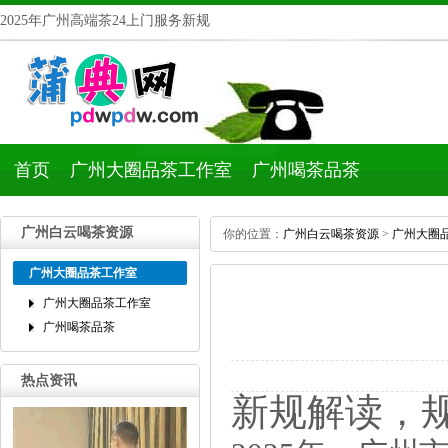
2025年广州高端茶24上门服务新规
首页
广州大圈品茶工作室
广州喝茶品茶
广州白云喝茶资源
你的位置：
广州白云喝茶资源
>
广州大圈
广州大圈品茶工作室
广州大圈品茶工作室
广州喝茶品茶
热点资讯
新规解读，